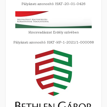
Pályázati azonosító: HAT-20-01-0426
Kincsvadászat Erdély szívében
Pályázati azonosító: HAT-KP-1-2021/1-000068