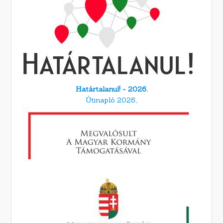
Határtalanul! - 2026.
Útinapló 2026.,