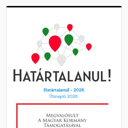
Határtalanul! - 2026.
Útinapló 2026.,