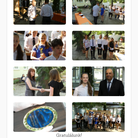
Gratulálunk!