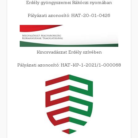
Erdély gyöngyszemei Rákóczi nyomában
Pályázati azonosító: HAT-20-01-0426
Kincsvadászat Erdély szívében
Pályázati azonosító: HAT-KP-1-2021/1-000068