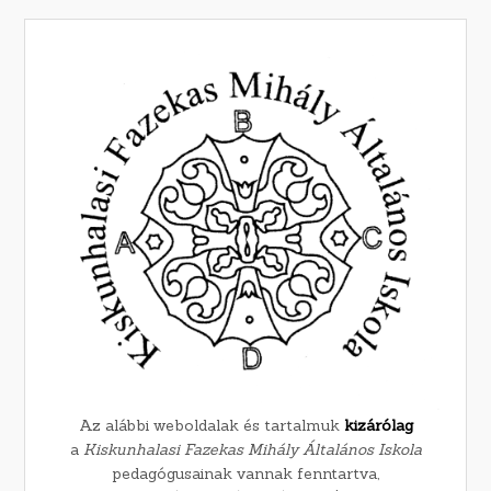
Az alábbi weboldalak és tartalmuk
kizárólag
a
Kiskunhalasi Fazekas Mihály Általános Iskola
pedagógusainak vannak fenntartva,