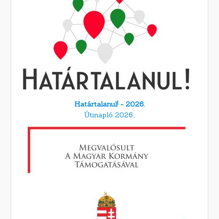
Határtalanul! - 2026.
Útinapló 2026.,