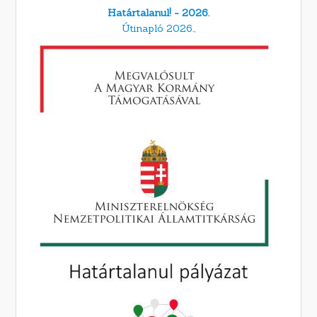
Határtalanul! - 2026.
Útinapló 2026.,