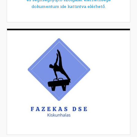
dokumentum ide kattintva elérhető.