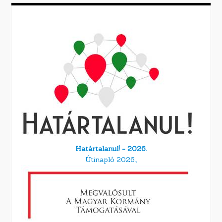
Határtalanul! - 2026.
Útinapló 2026.,