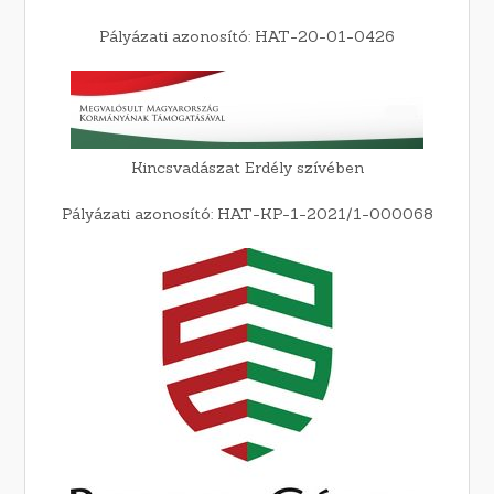
Pályázati azonosító: HAT-20-01-0426
Kincsvadászat Erdély szívében
Pályázati azonosító: HAT-KP-1-2021/1-000068