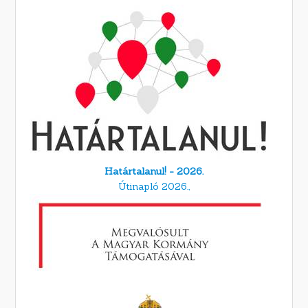
Határtalanul! - 2026.
Útinapló 2026.,