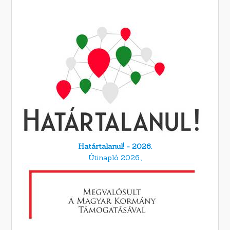
Határtalanul! - 2026.
Útinapló 2026.,