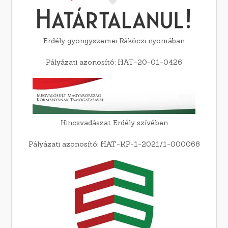
Erdély gyöngyszemei Rákóczi nyomában
Pályázati azonosító: HAT-20-01-0426
Kincsvadászat Erdély szívében
Pályázati azonosító: HAT-KP-1-2021/1-000068