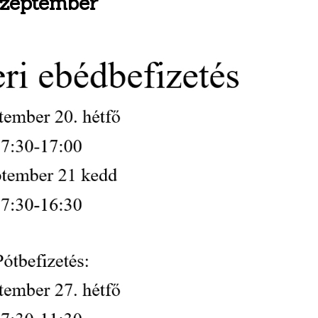
 szeptember