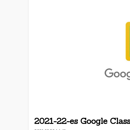
2021-22-es Google Clas