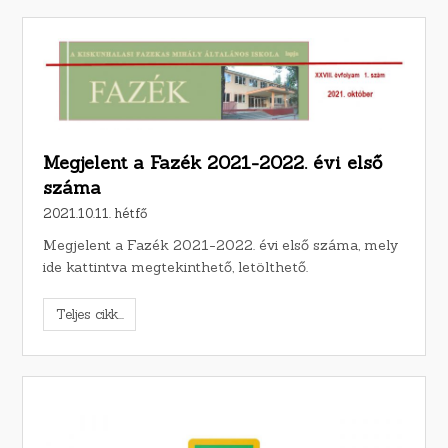
Megjelent a Fazék 2021-2022. évi első
száma
2021.10.11. hétfő
Megjelent a Fazék 2021-2022. évi első száma, mely
ide kattintva megtekinthető, letölthető.
Teljes cikk...