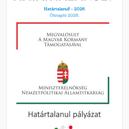
Határtalanul! - 2026.
Útinapló 2026.,