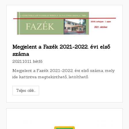
Megjelent a Fazék 2021-2022. évi első
száma
2021.10.11. hétfő
Megjelent a Fazék 2021-2022. évi első száma, mely
ide kattintva megtekinthető, letölthető.
Teljes cikk...