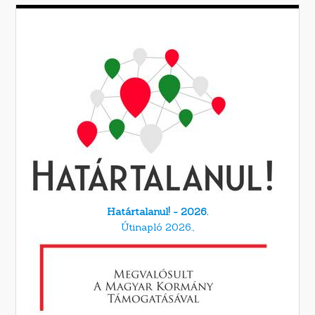
Határtalanul! - 2026.
Útinapló 2026.,