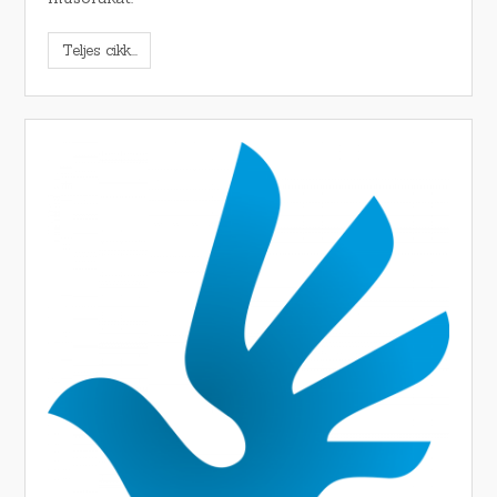
Teljes cikk...