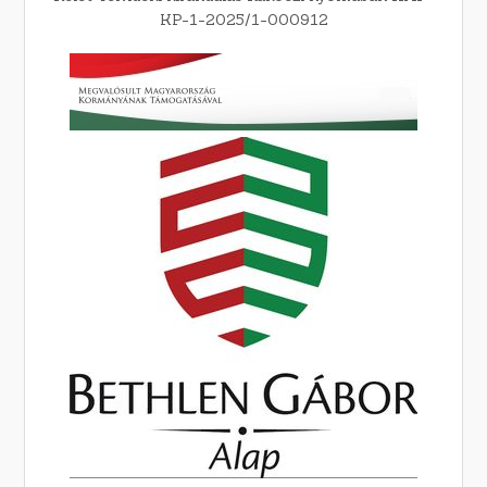
KP-1-2025/1-000912