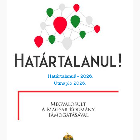
Határtalanul! - 2026.
Útinapló 2026.,