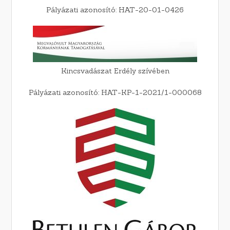
Pályázati azonosító: HAT-20-01-0426
Kincsvadászat Erdély szívében
Pályázati azonosító: HAT-KP-1-2021/1-000068