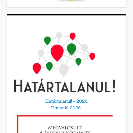
Határtalanul! - 2026.
Útinapló 2026.,