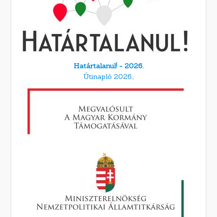
Határtalanul! - 2026.
Útinapló 2026.,