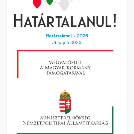
Határtalanul! - 2026.
Útinapló 2026.,