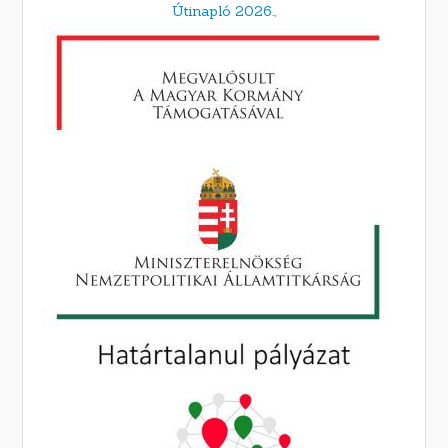
Útinapló 2026.,