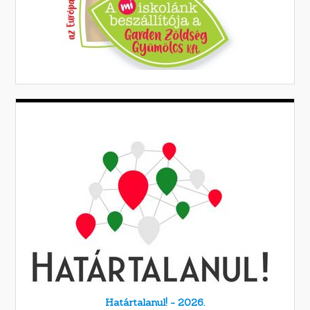
Határtalanul! - 2026.