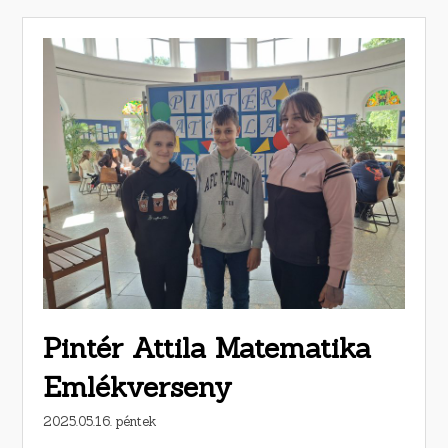
Pintér Attila Matematika
Emlékverseny
2025.05.16. péntek