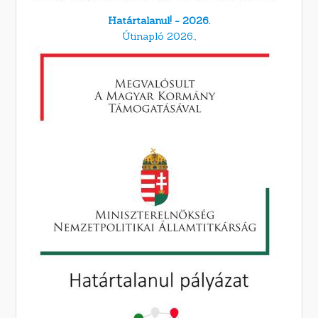
Határtalanul! - 2026.
Útinapló 2026.,