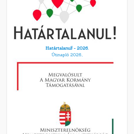
Határtalanul! - 2026.
Útinapló 2026.,