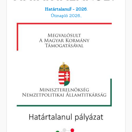
Határtalanul! - 2026.
Útinapló 2026.,