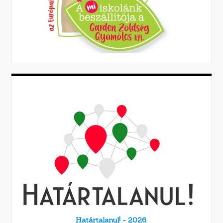
Határtalanul! - 2026.