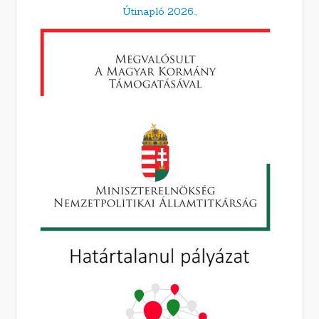
Útinapló 2026.,