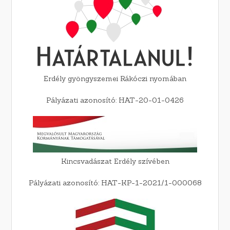
Erdély gyöngyszemei Rákóczi nyomában
Pályázati azonosító: HAT-20-01-0426
Kincsvadászat Erdély szívében
Pályázati azonosító: HAT-KP-1-2021/1-000068