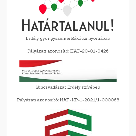
Erdély gyöngyszemei Rákóczi nyomában
Pályázati azonosító: HAT-20-01-0426
Kincsvadászat Erdély szívében
Pályázati azonosító: HAT-KP-1-2021/1-000068