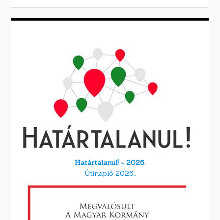
Határtalanul! - 2026.
Útinapló 2026.,