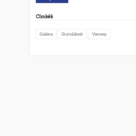
Címkék
Galéria
Gratulálunk
Verseny