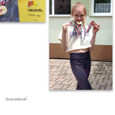
Gratulálunk!