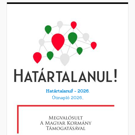
Határtalanul! - 2026.
Útinapló 2026.,