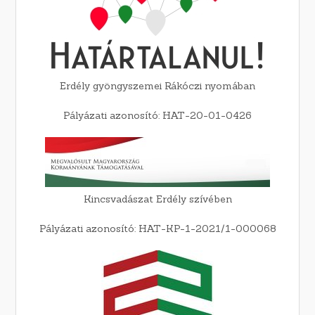
Erdély gyöngyszemei Rákóczi nyomában
Pályázati azonosító: HAT-20-01-0426
Kincsvadászat Erdély szívében
Pályázati azonosító: HAT-KP-1-2021/1-000068