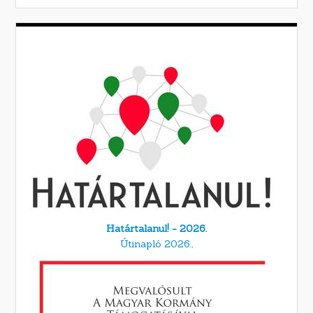
Határtalanul! - 2026.
Útinapló 2026.,