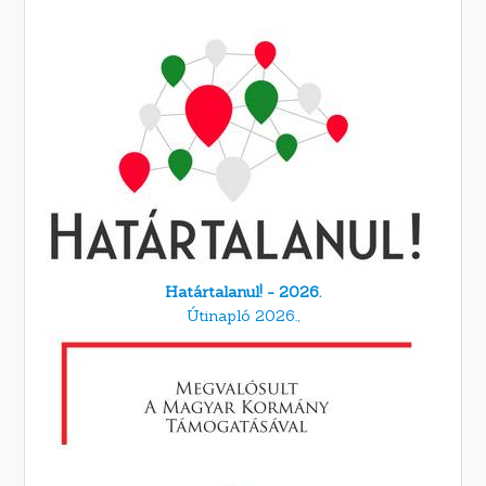
Határtalanul! - 2026.
Útinapló 2026.,