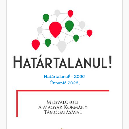
Határtalanul! - 2026.
Útinapló 2026.,