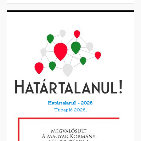
Határtalanul! - 2026.
Útinapló 2026.,