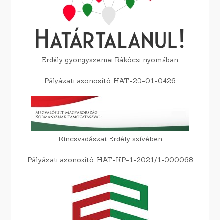
Erdély gyöngyszemei Rákóczi nyomában
Pályázati azonosító: HAT-20-01-0426
Kincsvadászat Erdély szívében
Pályázati azonosító: HAT-KP-1-2021/1-000068