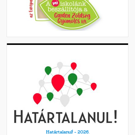
Határtalanul! - 2026.