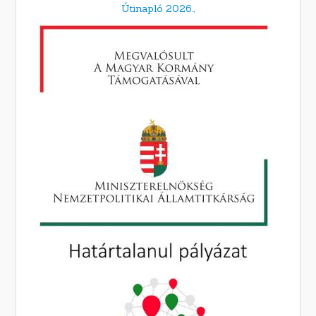
Útinapló 2026.,