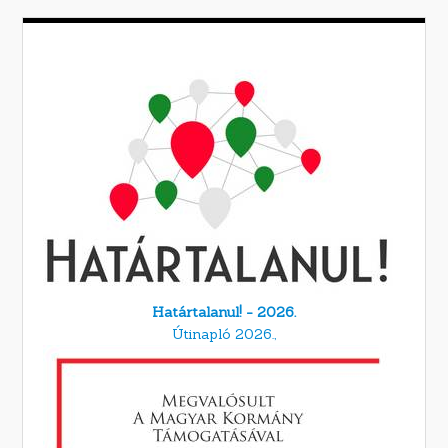
Határtalanul! - 2026.
Útinapló 2026.,