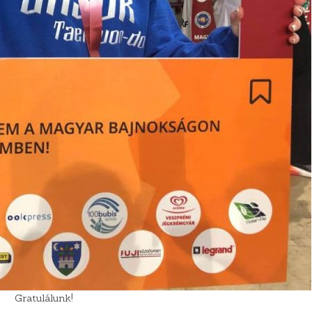
Gratulálunk!