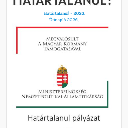
Határtalanul! - 2026.
Útinapló 2026.,