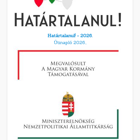
Határtalanul! - 2026.
Útinapló 2026.,