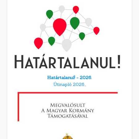
Határtalanul! - 2026.
Útinapló 2026.,