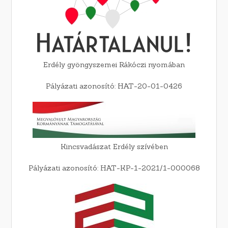
Erdély gyöngyszemei Rákóczi nyomában
Pályázati azonosító: HAT-20-01-0426
Kincsvadászat Erdély szívében
Pályázati azonosító: HAT-KP-1-2021/1-000068