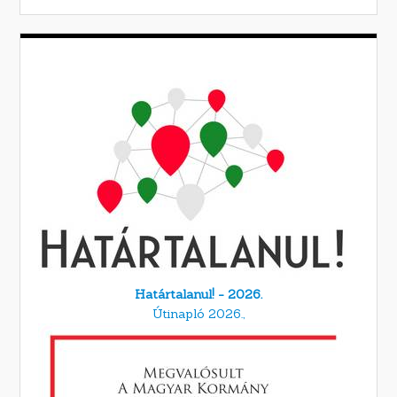
Határtalanul! - 2026.
Útinapló 2026.,