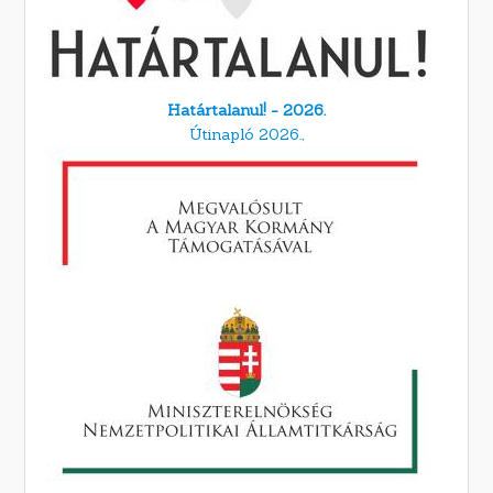
Határtalanul! - 2026.
Útinapló 2026.,