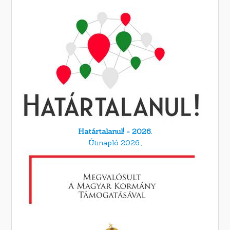
Határtalanul! - 2026.
Útinapló 2026.,