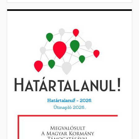
Határtalanul! - 2026.
Útinapló 2026.,