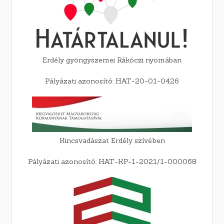
Erdély gyöngyszemei Rákóczi nyomában
Pályázati azonosító: HAT-20-01-0426
Kincsvadászat Erdély szívében
Pályázati azonosító: HAT-KP-1-2021/1-000068