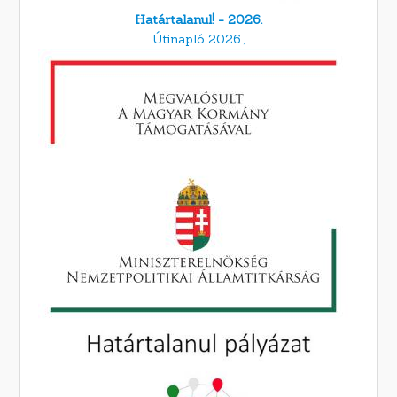
Határtalanul! - 2026.
Útinapló 2026.,