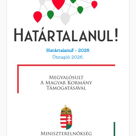
Határtalanul! - 2026.
Útinapló 2026.,