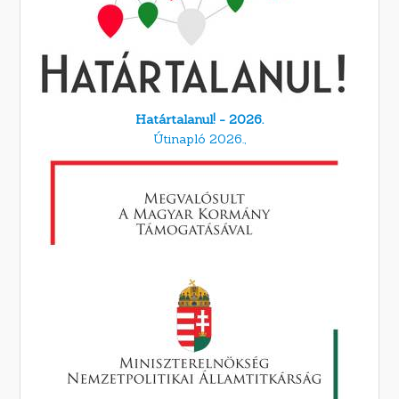
Határtalanul! - 2026.
Útinapló 2026.,