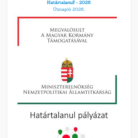
Határtalanul! - 2026.
Útinapló 2026.,