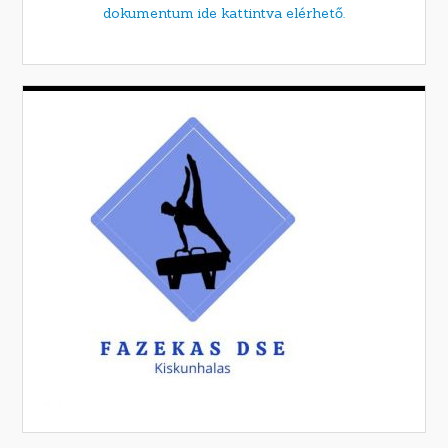
dokumentum ide kattintva elérhető.