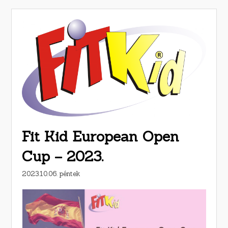
Fit Kid European Open
Cup – 2023.
2023.10.06. péntek