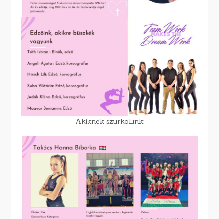
Akiknek szurkolunk: