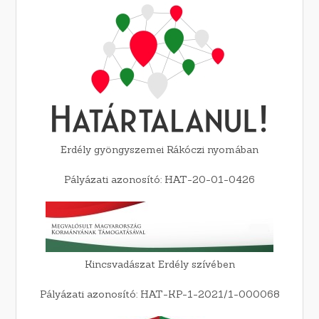
Erdély gyöngyszemei Rákóczi nyomában
Pályázati azonosító: HAT-20-01-0426
Kincsvadászat Erdély szívében
Pályázati azonosító: HAT-KP-1-2021/1-000068