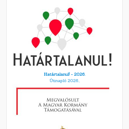
Határtalanul! - 2026.
Útinapló 2026.,