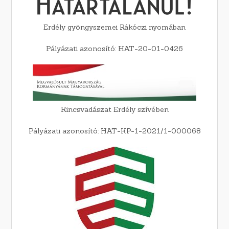
Erdély gyöngyszemei Rákóczi nyomában
Pályázati azonosító: HAT-20-01-0426
Kincsvadászat Erdély szívében
Pályázati azonosító: HAT-KP-1-2021/1-000068